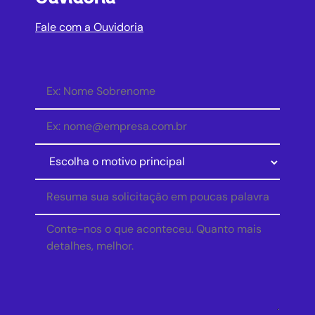
Fale com a Ouvidoria