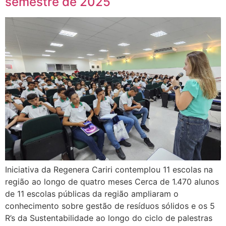
semestre de 2025
Iniciativa da Regenera Cariri contemplou 11 escolas na
região ao longo de quatro meses Cerca de 1.470 alunos
de 11 escolas públicas da região ampliaram o
conhecimento sobre gestão de resíduos sólidos e os 5
R’s da Sustentabilidade ao longo do ciclo de palestras