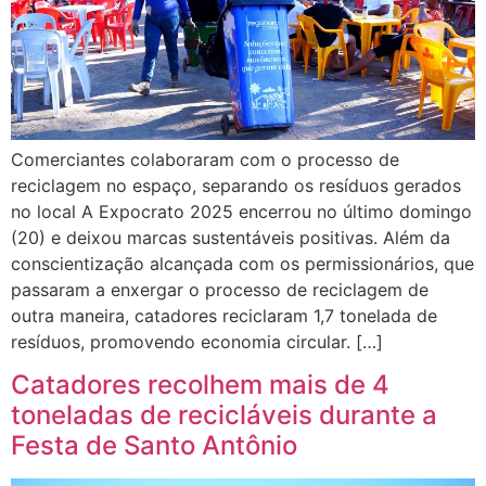
Comerciantes colaboraram com o processo de
reciclagem no espaço, separando os resíduos gerados
no local A Expocrato 2025 encerrou no último domingo
(20) e deixou marcas sustentáveis positivas. Além da
conscientização alcançada com os permissionários, que
passaram a enxergar o processo de reciclagem de
outra maneira, catadores reciclaram 1,7 tonelada de
resíduos, promovendo economia circular. […]
Catadores recolhem mais de 4
toneladas de recicláveis durante a
Festa de Santo Antônio