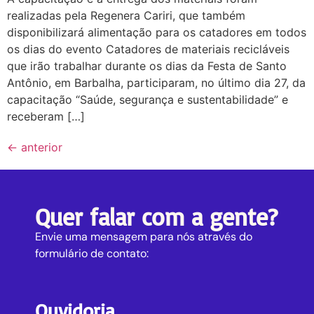
realizadas pela Regenera Cariri, que também
disponibilizará alimentação para os catadores em todos
os dias do evento Catadores de materiais recicláveis
que irão trabalhar durante os dias da Festa de Santo
Antônio, em Barbalha, participaram, no último dia 27, da
capacitação “Saúde, segurança e sustentabilidade” e
receberam […]
←
anterior
Quer falar com a gente?
Envie uma mensagem para nós através do
formulário de contato:
Ouvidoria