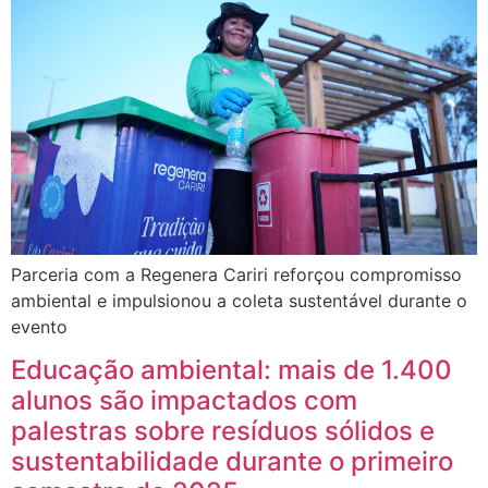
Parceria com a Regenera Cariri reforçou compromisso
ambiental e impulsionou a coleta sustentável durante o
evento
Educação ambiental: mais de 1.400
alunos são impactados com
palestras sobre resíduos sólidos e
sustentabilidade durante o primeiro